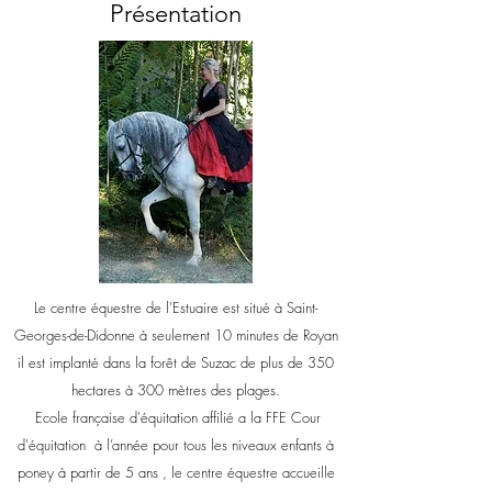
Présentation
Le centre équestre de l'Estuaire est situé à Saint-
Georges-de-Didonne à seulement 10 minutes de Royan
il est implanté dans la forêt de Suzac de plus de 350
hectares à 300 mètres des plages.
Ecole française d'équitation affilié a la FFE Cour
d'équitation à l’année pour tous les niveaux enfants à
poney à partir de 5 ans , le centre équestre accueille