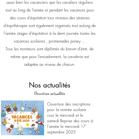
aussi bien les vacanciers que les cavaliers réguliers
tout au long de l’année et pendant les vacances pour
des cours d'équitation tous niveaux,des séances
d'équithérapie sont également organisés tout aulong de
l'année stages d'équitation à la demi journée toutes les
vacances scolaires , promenades poney ...
Tous les moniteurs sont diplômés du brevet d'état, de
même que pour l’encadrement, la cavalerie est
adaptée au niveau de chacun.
Nos actualités
Dernières actualités
Ouverture des inscriptions
pour la rentrée scolaire
cour le mercredi et le
samedi Reprise des cours à
l'année le mercredi 17
septembre 2025